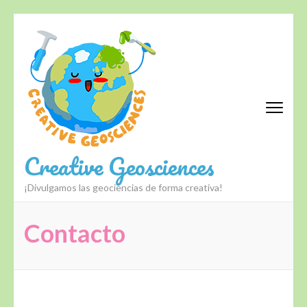
Creative Geosciences
¡Divulgamos las geociencias de forma creativa!
Contacto