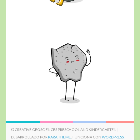
© CREATIVE GEOSCIENCES PRESCHOOL AND KINDERGARTEN |
DESARROLLADO POR
RARA THEME
. FUNCIONA CON
WORDPRESS.