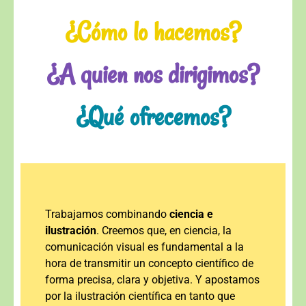
¿Cómo lo hacemos?
¿A quien nos dirigimos?
¿Qué ofrecemos?
Trabajamos combinando
ciencia e
ilustración
. Creemos que, en ciencia, la
comunicación visual es fundamental a la
hora de transmitir un concepto científico de
forma precisa, clara y objetiva. Y apostamos
por la ilustración científica en tanto que