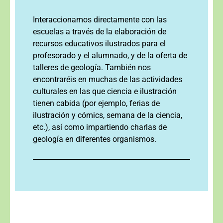
Interaccionamos directamente con las
escuelas a través de la elaboración de
recursos educativos ilustrados para el
profesorado y el alumnado, y de la oferta de
talleres de geología. También nos
encontraréis en muchas de las actividades
culturales en las que ciencia e ilustración
tienen cabida (por ejemplo, ferias de
ilustración y cómics, semana de la ciencia,
etc.), así como impartiendo charlas de
geología en diferentes organismos.