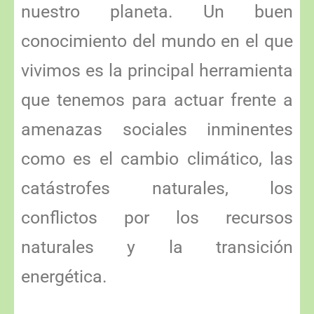
nuestro planeta. Un buen
conocimiento del mundo en el que
vivimos es la principal herramienta
que tenemos para actuar frente a
amenazas sociales inminentes
como es el cambio climático, las
catástrofes naturales, los
conflictos por los recursos
naturales y la transición
energética.