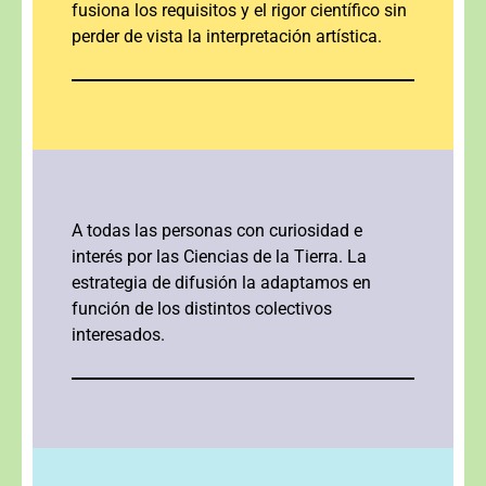
fusiona los requisitos y el rigor científico sin
perder de vista la interpretación artística.
A todas las personas con curiosidad e
interés por las Ciencias de la Tierra. La
estrategia de difusión la adaptamos en
función de los distintos colectivos
interesados.